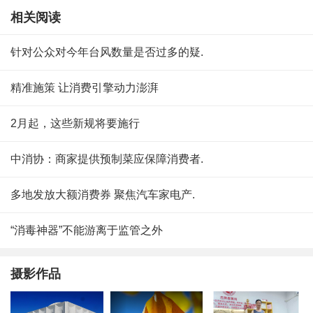
相关阅读
针对公众对今年台风数量是否过多的疑.
精准施策 让消费引擎动力澎湃
2月起，这些新规将要施行
中消协：商家提供预制菜应保障消费者.
多地发放大额消费券 聚焦汽车家电产.
“消毒神器”不能游离于监管之外
摄影作品