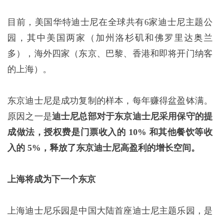
目前，美国华特迪士尼在全球共有6家迪士尼主题公
园，其中美国两家（加州洛杉矶和佛罗里达奥兰
多），海外四家（东京、巴黎、香港和即将开门纳客
的上海）。
东京迪士尼是成功复制的样本，每年赚得盆盈钵满。
原因之一是
迪士尼总部对于东京迪士尼采用保守的提
成做法，授权费是门票收入的
10%
和其他餐饮等收
入的
5%
，释放了东京迪士尼高盈利的增长空间。
上海将成为下一个东京
上海迪士尼乐园是中国大陆首座迪士尼主题乐园，是