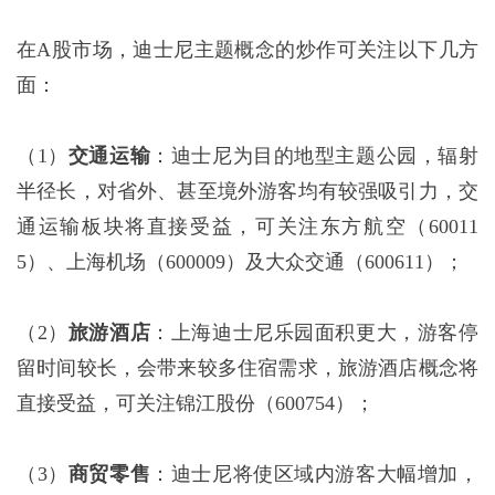
在A股市场，迪士尼主题概念的炒作可关注以下几方
面：
（1）
交通运输
：迪士尼为目的地型主题公园，辐射
半径长，对省外、甚至境外游客均有较强吸引力，交
通运输板块将直接受益，可关注东方航空（60011
5）、上海机场（600009）及大众交通（600611）；
（2）
旅游酒店
：上海迪士尼乐园面积更大，游客停
留时间较长，会带来较多住宿需求，旅游酒店概念将
直接受益，可关注锦江股份（600754）；
（3）
商贸零售
：迪士尼将使区域内游客大幅增加，