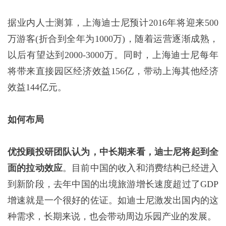
据业内人士测算，上海迪士尼预计2016年将迎来500
万游客(折合到全年为1000万)，随着运营逐渐成熟，
以后有望达到2000-3000万。同时，上海迪士尼每年
将带来直接园区经济效益156亿，带动上海其他经济
效益144亿元。
如何布局
优投顾投研团队认为，中长期来看，迪士尼将起到全
面的拉动效应
。目前中国的收入和消费结构已经进入
到新阶段，去年中国的出境旅游增长速度超过了GDP
增速就是一个很好的佐证。如迪士尼激发出国内的这
种需求，长期来说，也会带动周边乐园产业的发展。