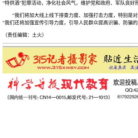
“特供酒”犯罪活动，净化社会风气，维护党和政府、军队良好
“我们将加大线上线下排查力度、加强打击力度，特别是
“我们还将加强宣传引导力度，引导人民群众提高识骗、防骗的
（责任编辑：土火）