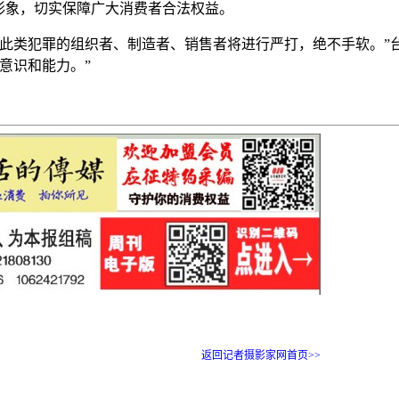
形象，切实保障广大消费者合法权益。
对此类犯罪的组织者、制造者、销售者将进行严打，绝不手软。”
意识和能力。”
返回记者摄影家网首页>>