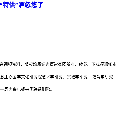
“特供”酒忽悠了
和音视频资料，版权均属记者摄影家网所有，转载、下载须通知
正念正心国学文化研究院艺术学研究、宗教学研究、教育学研究
后一周内来电或来函联系删除。