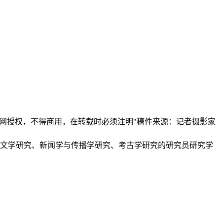
本网授权，不得商用，在转载时必须注明"稿件来源：记者摄影家
、文学研究、新闻学与传播学研究、考古学研究的研究员研究学