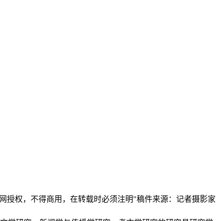
本网授权，不得商用，在转载时必须注明"稿件来源：记者摄影家