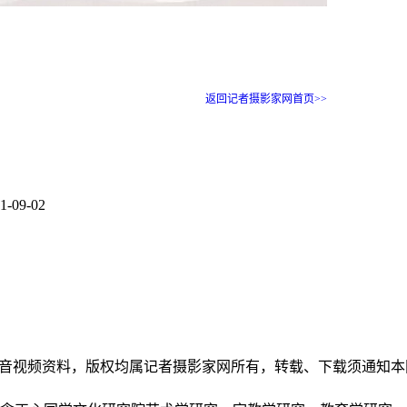
返回记者摄影家网首页>>
1-09-02
和音视频资料，版权均属记者摄影家网所有，转载、下载须通知